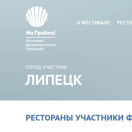
О ФЕСТИВАЛЕ
РЕСТО
ГОРОД-УЧАСТНИК
ЛИПЕЦК
РЕСТОРАНЫ УЧАСТНИКИ 