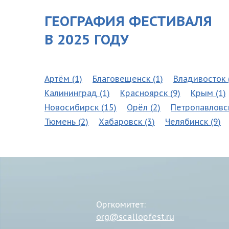
ГЕОГРАФИЯ ФЕСТИВАЛЯ
В 2025 ГОДУ
Артём (1)
Благовещенск (1)
Владивосток 
Калининград (1)
Красноярск (9)
Крым (1)
Новосибирск (15)
Орёл (2)
Петропавловс
Тюмень (2)
Хабаровск (3)
Челябинск (9)
Оргкомитет:
org@scallopfest.ru