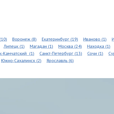
(10)
Воронеж (8)
Екатеринбург (19)
Иваново (1)
И
Липецк (1)
Магадан (1)
Москва (24)
Находка (1)
к-Камчатский (1)
Санкт-Петербург (13)
Сочи (1)
Су
Южно-Сахалинск (2)
Ярославль (6)