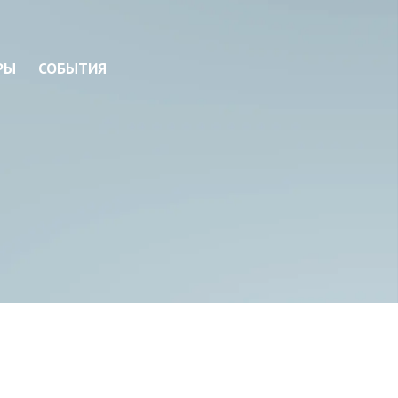
РЫ
СОБЫТИЯ