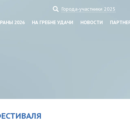
Города-участники 2025
РАНЫ 2026
НА ГРЕБНЕ УДАЧИ
НОВОСТИ
ПАРТНЕ
ФЕСТИВАЛЯ