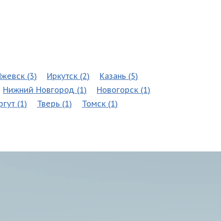
жевск (3)
Иркутск (2)
Казань (5)
Нижний Новгород (1)
Новогорск (1)
ргут (1)
Тверь (1)
Томск (1)