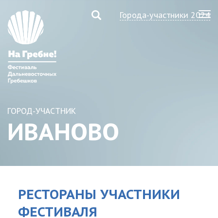
Города-участники 2024
ГОРОД-УЧАСТНИК
ИВАНОВО
РЕСТОРАНЫ УЧАСТНИКИ
ФЕСТИВАЛЯ