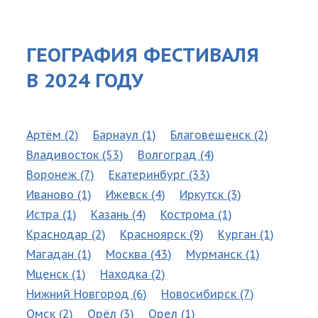
ГЕОГРАФИЯ ФЕСТИВАЛЯ
В 2024 ГОДУ
Артём (2)
Барнаул (1)
Благовещенск (2)
Владивосток (53)
Волгоград (4)
Воронеж (7)
Екатеринбург (33)
Иваново (1)
Ижевск (4)
Иркутск (3)
Истра (1)
Казань (4)
Кострома (1)
Краснодар (2)
Красноярск (9)
Курган (1)
Магадан (1)
Москва (43)
Мурманск (1)
Мценск (1)
Находка (2)
Нижний Новгород (6)
Новосибирск (7)
Омск (2)
Орёл (3)
Орел (1)