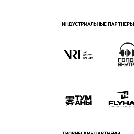
ИНДУСТРИАЛЬНЫЕ ПАРТНЕРЫ
ТВОРЧЕСКИЕ ПАРТНЕРЫ