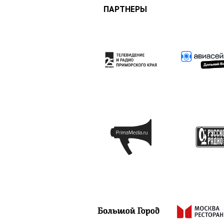
ПАРТНЕРЫ