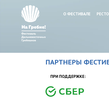
О ФЕСТИВАЛЕ
РЕСТО
ПАРТНЕРЫ ФЕСТИ
ПРИ ПОДДЕРЖКЕ: