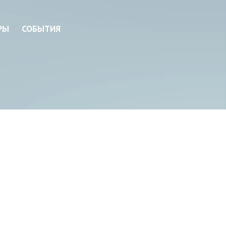
РЫ
СОБЫТИЯ