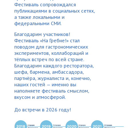
Фестиваль сопровождался
публикациями в социальных сетях,
а также локальными и
федеральными СМИ.
Благодарим участников!
Фестиваль «На Гребне!» стал
поводом для гастрономических
экспериментов, коллабораций и
тёплых встреч по всей стране.
Благодарим каждого ресторатора,
шефа, бармена, амбассадора,
партнёра, журналиста и, конечно,
наших гостей — именно вы
наполняете фестиваль смыслом,
вкусом и атмосферой.
До встречи в 2026 году!