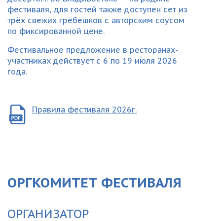
фестиваля, для гостей также доступен сет из
трёх свежих гребешков с авторским соусом
по фиксированной цене.
Фестивальное предложение в ресторанах-
участниках действует с 6 по 19 июля 2026
года.
Правила фестиваля 2026г.
ОРГКОМИТЕТ ФЕСТИВАЛЯ
ОРГАНИЗАТОР