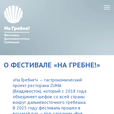
О ФЕСТИВАЛЕ «НА ГРЕБНЕ!»
«На Гребне!» — гастрономический
проект ресторана ZUMA
(Владивосток), который с 2018 года
объединяет шефов со всей страны
вокруг дальневосточного гребешка.
В 2025 году фестиваль прошёл в
восьмой раз — под слоганом «Вне