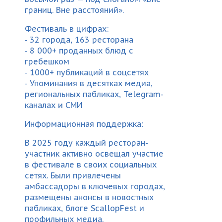
границ. Вне расстояний».
Фестиваль в цифрах:
- 32 города, 163 ресторана
- 8 000+ проданных блюд с
гребешком
- 1000+ публикаций в соцсетях
- Упоминания в десятках медиа,
региональных пабликах, Telegram-
каналах и СМИ
Информационная поддержка:
В 2025 году каждый ресторан-
участник активно освещал участие
в фестивале в своих социальных
сетях. Были привлечены
амбассадоры в ключевых городах,
размещены анонсы в новостных
пабликах, блоге ScallopFest и
профильных медиа.