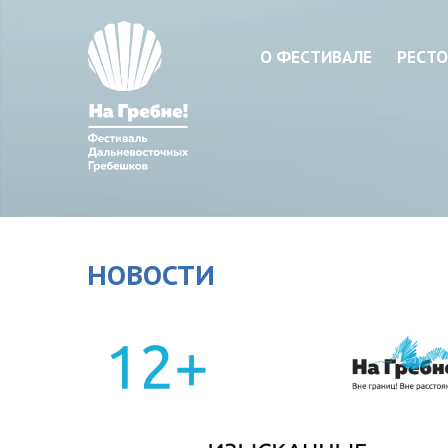
О ФЕСТИВАЛЕ
РЕСТО
НОВОСТИ