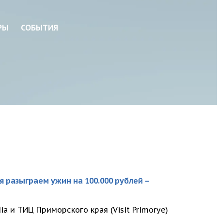
РЫ
СОБЫТИЯ
ля разыграем ужин на 100.000 рублей –
a и ТИЦ Приморского края (Visit Primorye)