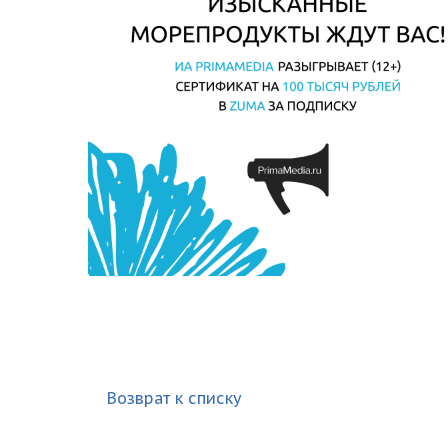
Возврат к списку