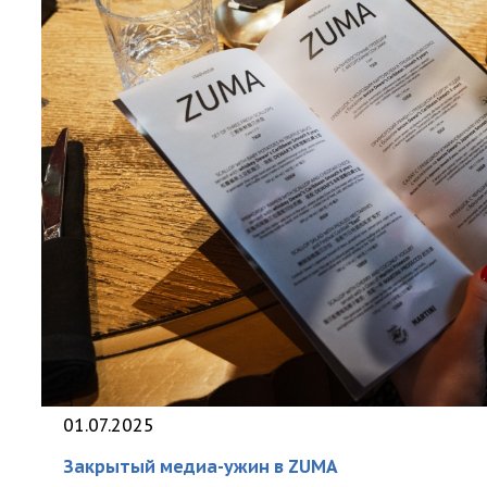
01.07.2025
Закрытый медиа-ужин в ZUMA