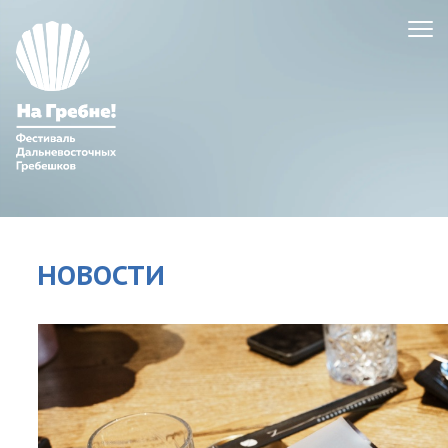
НОВОСТИ